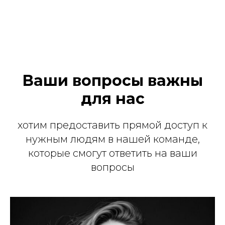
Ваши вопросы важны
для нас
хотим предоставить прямой доступ к
нужным людям в нашей команде,
которые смогут ответить на ваши
вопросы