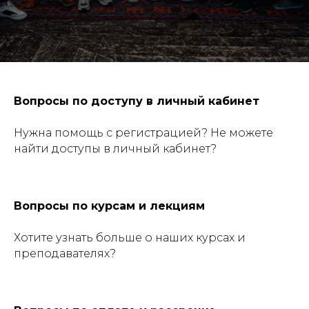
Вопросы по доступу в личный кабинет
Нужна помощь с регистрацией? Не можете
найти доступы в личный кабинет?
Вопросы по курсам и лекциям
Хотите узнать больше о наших курсах и
преподавателях?