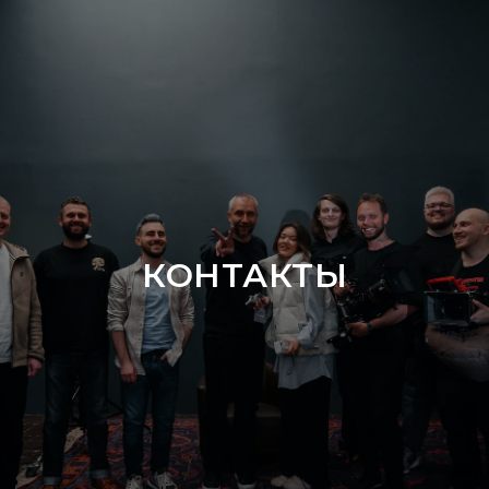
КОНТАКТЫ