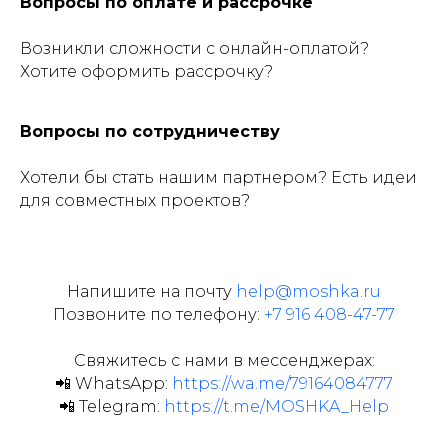
Вопросы по оплате и рассрочке
Возникли сложности с онлайн-оплатой?
Хотите оформить рассрочку?
Вопросы по сотрудничеству
Хотели бы стать нашим партнером? Есть идеи
для совместных проектов?
Напишите на почту
help@moshka.ru
Позвоните по телефону:
+7 916 408-47-77
Свяжитесь с нами в мессенджерах:
📲 WhatsApp:
https://wa.me/79164084777
📲 Telegram:
https://t.me/MOSHKA_Help