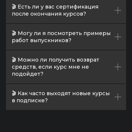
🎬 Есть ли у вас сертификация
после окончания курсов?
🎬 Могу ли я посмотреть примеры
работ выпускников?
🎬 Можно ли получить возврат
средств, если курс мне не
подойдет?
🎬 Как часто выходят новые курсы
в подписке?