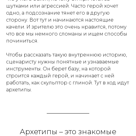
шутками или агрессией. Часто герой хочет
одно, а подсознание тянет его в другую
сторону. Вот тут и начинаются настоящие
качели. И зрителю это очень нравится, потому
что все мы немного сломаны и ищем способы
починиться.
Чтобы рассказать такую внутреннюю историю,
сценаристу нужны понятные и узнаваемые
инструменты. Он берет базу, на которой
строится каждый герой, и начинает с ней
работать, как скульптор с глиной. Тут в ход идут
архетипы.
Архетипы – это знакомые