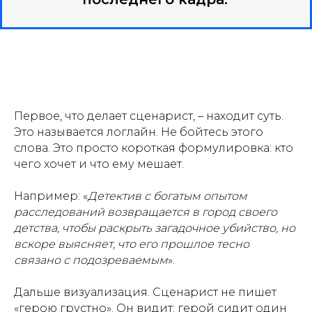
Первое, что делает сценарист, – находит суть.
Это называется логлайн. Не бойтесь этого
слова. Это просто короткая формулировка: кто
чего хочет и что ему мешает.
Например: «
Детектив с богатым опытом
расследований возвращается в город своего
детства, чтобы раскрыть загадочное убийство, но
вскоре выясняет, что его прошлое тесно
связано с подозреваемым
».
Дальше визуализация. Сценарист не пишет
«герою грустно». Он видит: герой сидит один