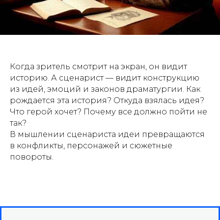
Когда зритель смотрит на экран, он видит
историю. А сценарист — видит конструкцию
из идей, эмоций и законов драматургии. Как
рождается эта история? Откуда взялась идея?
Что герой хочет? Почему все должно пойти не
так?
В мышлении сценариста идеи превращаются
в конфликты, персонажей и сюжетные
повороты.