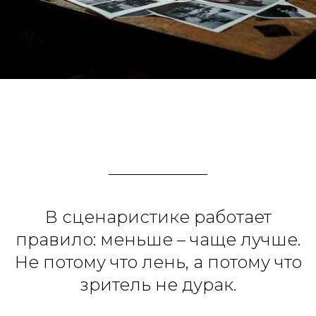
В сценаристике работает
правило: меньше – чаще лучше.
Не потому что лень, а потому что
зритель не дурак.