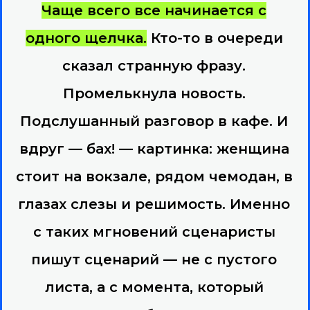
Чаще всего все начинается с
одного щелчка.
Кто-то в очереди
сказал странную фразу.
Промелькнула новость.
Подслушанный разговор в кафе. И
вдруг — бах! — картинка: женщина
стоит на вокзале, рядом чемодан, в
глазах слезы и решимость. Именно
с таких мгновений сценаристы
пишут сценарий — не с пустого
листа, а с момента, который