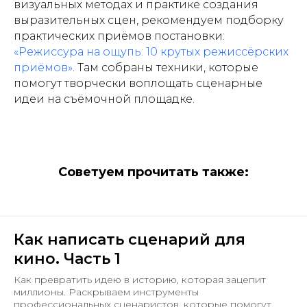
визуальных методах и практике создания
выразительных сцен, рекомендуем подборку
практических приёмов постановки:
«Режиссура на ощупь: 10 крутых режиссёрских
приёмов»
. Там собраны техники, которые
помогут творчески воплощать сценарные
идеи на съёмочной площадке.
Советуем прочитать также:
Как написать сценарий для
кино. Часть 1
Как превратить идею в историю, которая зацепит
миллионы. Раскрываем инструменты
профессиональных сценаристов, которые помогут