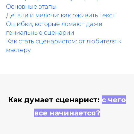
Основные этапы
Детали и мелочи: как оживить текст
Ошибки, которые ломают даже
гениальные сценарии
Как стать сценаристом: от любителя к
мастеру
Как думает сценарист:
с чего
все начинается?