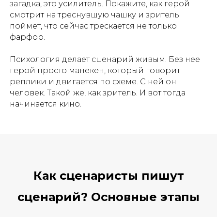
загадка, это усилитель. Покажите, как герой
смотрит на треснувшую чашку и зритель
поймет, что сейчас трескается не только
фарфор.
Психология делает сценарий живым. Без нее
герой просто манекен, который говорит
реплики и двигается по схеме. С ней он
человек. Такой же, как зритель. И вот тогда
начинается кино.
Как сценаристы пишут
сценарий? Основные этапы