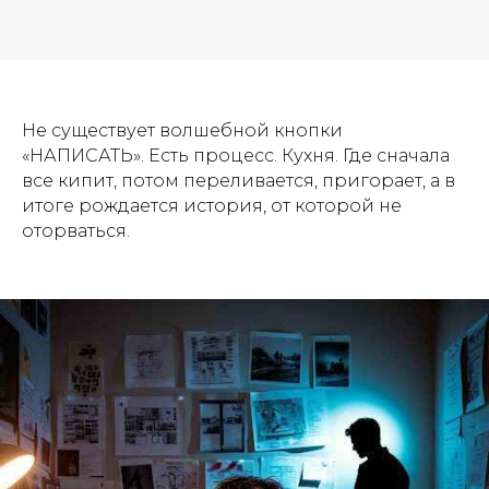
Не существует волшебной кнопки
«НАПИСАТЬ». Есть процесс. Кухня. Где сначала
все кипит, потом переливается, пригорает, а в
итоге рождается история, от которой не
оторваться.