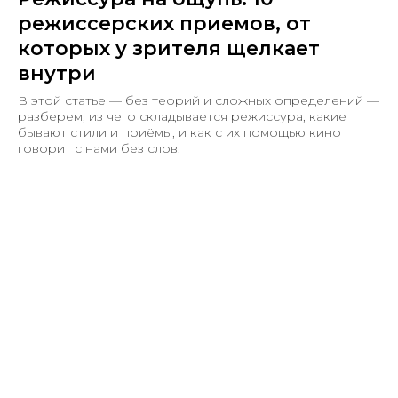
режиссерских приемов, от
которых у зрителя щелкает
внутри
В этой статье — без теорий и сложных определений —
разберем, из чего складывается режиссура, какие
бывают стили и приёмы, и как с их помощью кино
говорит с нами без слов.