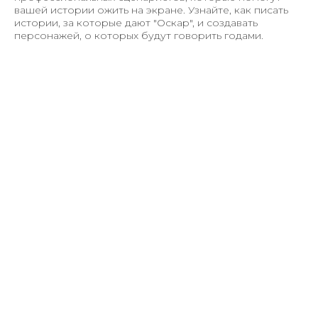
вашей истории ожить на экране. Узнайте, как писать
истории, за которые дают "Оскар", и создавать
персонажей, о которых будут говорить годами.