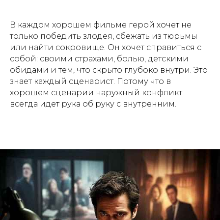
В каждом хорошем фильме герой хочет не
только победить злодея, сбежать из тюрьмы
или найти сокровище. Он хочет справиться с
собой: своими страхами, болью, детскими
обидами и тем, что скрыто глубоко внутри. Это
знает каждый сценарист. Потому что в
хорошем сценарии наружный конфликт
всегда идет рука об руку с внутренним.