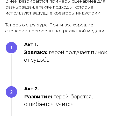
В ней разбираются примеры сценариев для
разных задач, а также подходы, которые
используют ведущие креаторы индустрии.
Теперь о структуре. Почти все хорошие
сценарии построены по трехактной модели.
Акт 1.
Завязка:
герой получает пинок
от судьбы.
Акт 2.
Развитие:
герой борется,
ошибается, учится.