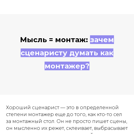
Мысль = монтаж:
зачем
сценаристу думать как
монтажер?
Хороший сценарист — это в определенной
степени монтажер еще до того, как кто-то сел
за монтажный стол. Он не просто пишет сцены,
он мысленно их режет, склеивает, выбрасывает