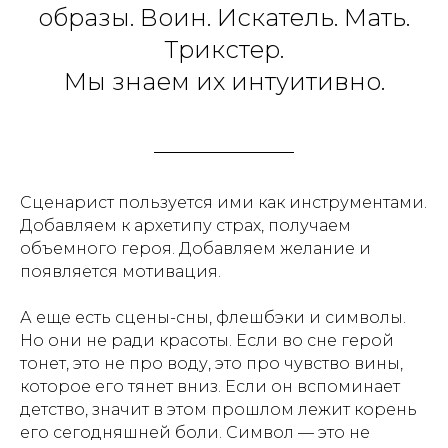
образы. Воин. Искатель. Мать.
Трикстер.
Мы знаем их интуитивно.
Сценарист пользуется ими как инструментами.
Добавляем к архетипу страх, получаем
объемного героя. Добавляем желание и
появляется мотивация.
А еще есть сцены-сны, флешбэки и символы.
Но они не ради красоты. Если во сне герой
тонет, это не про воду, это про чувство вины,
которое его тянет вниз. Если он вспоминает
детство, значит в этом прошлом лежит корень
его сегодняшней боли. Символ — это не