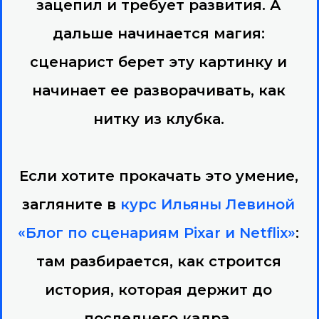
зацепил и требует развития. А
дальше начинается магия:
сценарист берет эту картинку и
начинает ее разворачивать, как
нитку из клубка.
Если хотите прокачать это умение,
загляните в
курс Ильяны Левиной
«Блог по сценариям Pixar и Netflix»
:
там разбирается, как строится
история, которая держит до
последнего кадра.