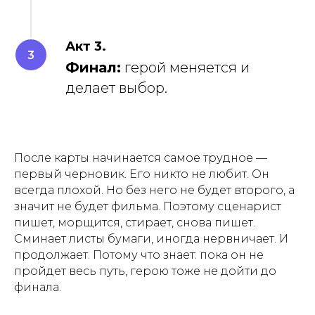
Акт 3.
Финал:
герой меняется и
делает выбор.
После карты начинается самое трудное —
первый черновик. Его никто не любит. Он
всегда плохой. Но без него не будет второго, а
значит не будет фильма. Поэтому сценарист
пишет, морщится, стирает, снова пишет.
Сминает листы бумаги, иногда нервничает. И
продолжает. Потому что знает: пока он не
пройдет весь путь, герою тоже не дойти до
финала.