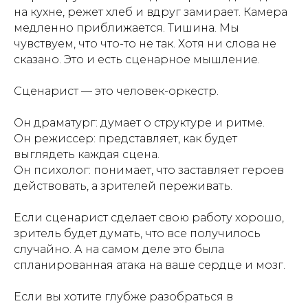
на кухне, режет хлеб и вдруг замирает. Камера
медленно приближается. Тишина. Мы
чувствуем, что что-то не так. Хотя ни слова не
сказано. Это и есть сценарное мышление.
Сценарист — это человек-оркестр.
Он драматург: думает о структуре и ритме.
Он режиссер: представляет, как будет
выглядеть каждая сцена.
Он психолог: понимает, что заставляет героев
действовать, а зрителей переживать.
Если сценарист сделает свою работу хорошо,
зритель будет думать, что все получилось
случайно. А на самом деле это была
спланированная атака на ваше сердце и мозг.
Если вы хотите глубже разобраться в