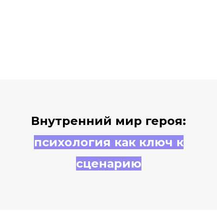
Внутренний мир героя:
психология как ключ к
сценарию