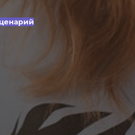
сценарий