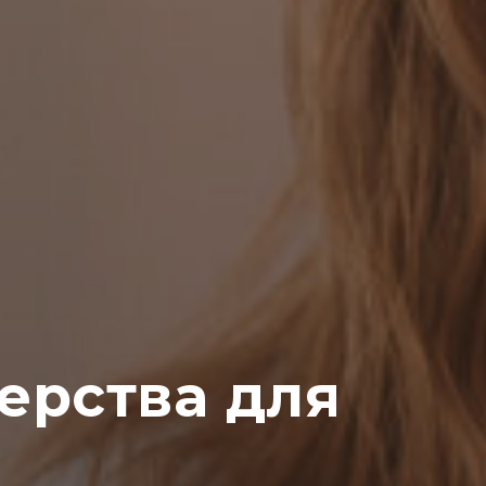
ерства для