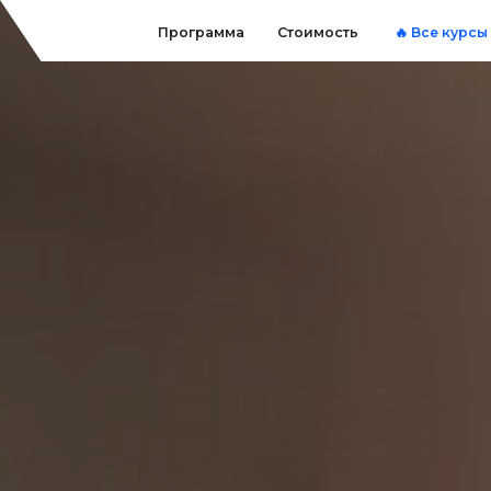
Программа
Стоимость
🔥 Все курсы за 1750