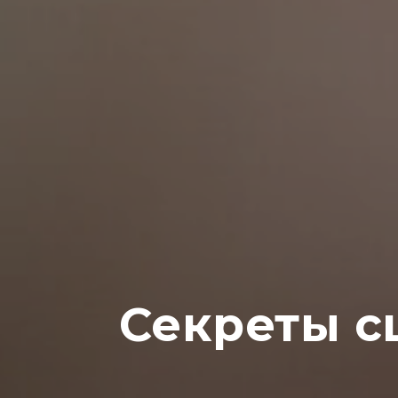
Секреты с